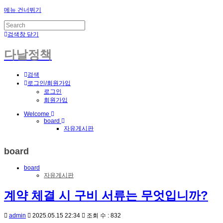
메뉴 건너뛰기
검색창 닫기
다날정책
검색
로그인/회원가입
로그인
회원가입
Welcome
board
자유게시판
board
board
자유게시판
계약 체결 시 구비 서류는 무엇입니까?
admin
2025.05.15 22:34
조회 수 : 832